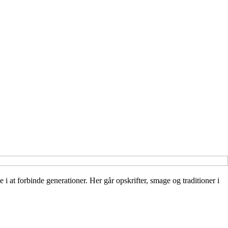
i at forbinde generationer. Her går opskrifter, smage og traditioner i