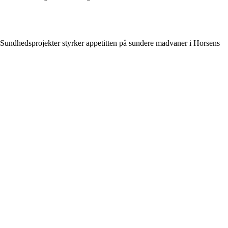
Sundhedsprojekter styrker appetitten på sundere madvaner i Horsens