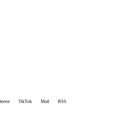
terest
TikTok
Mail
RSS