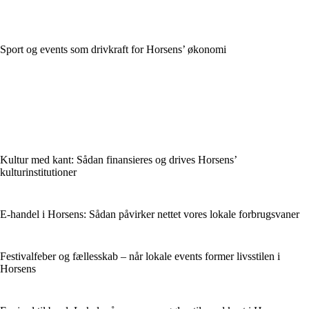
Sport og events som drivkraft for Horsens’ økonomi
Kultur med kant: Sådan finansieres og drives Horsens’
kulturinstitutioner
E-handel i Horsens: Sådan påvirker nettet vores lokale forbrugsvaner
Festivalfeber og fællesskab – når lokale events former livsstilen i
Horsens