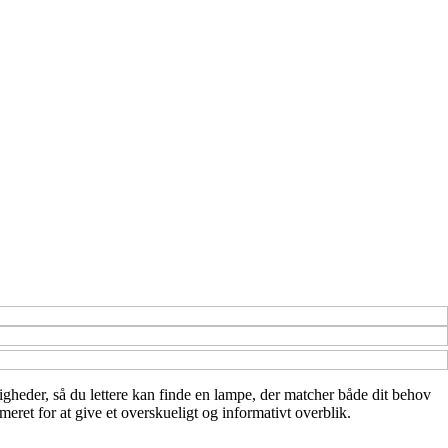
uligheder, så du lettere kan finde en lampe, der matcher både dit behov
eret for at give et overskueligt og informativt overblik.