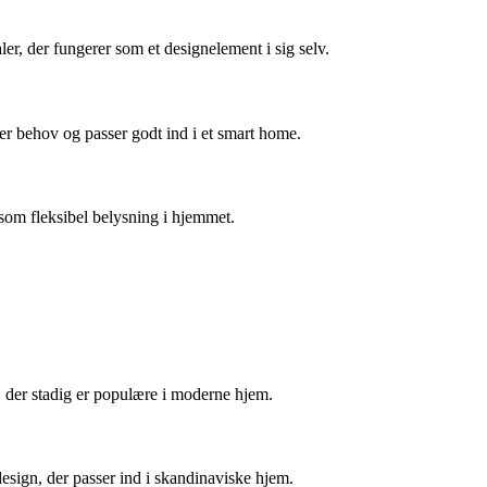
r, der fungerer som et designelement i sig selv.
er behov og passer godt ind i et smart home.
 som fleksibel belysning i hjemmet.
, der stadig er populære i moderne hjem.
esign, der passer ind i skandinaviske hjem.