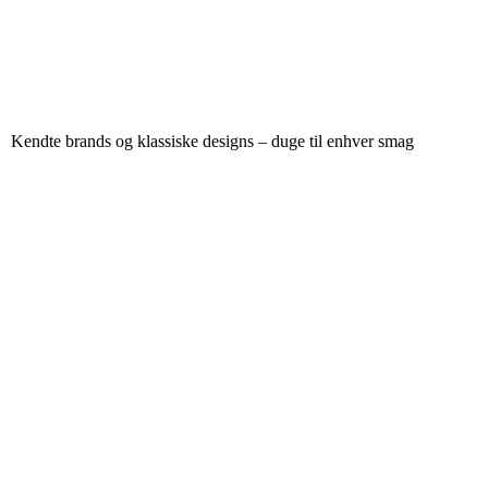
Kendte brands og klassiske designs – duge til enhver smag