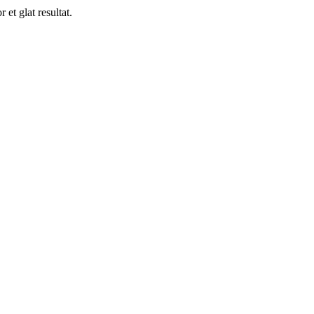
et glat resultat.