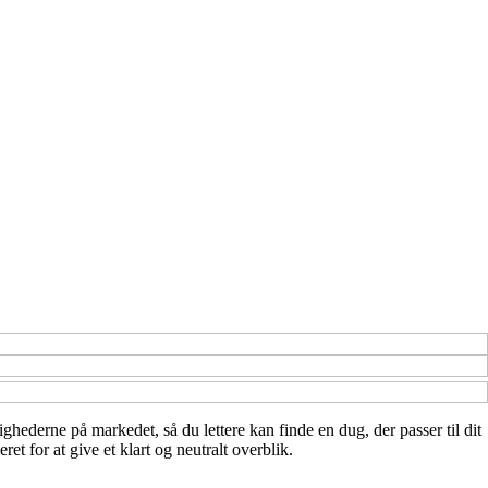
ighederne på markedet, så du lettere kan finde en dug, der passer til dit
t for at give et klart og neutralt overblik.