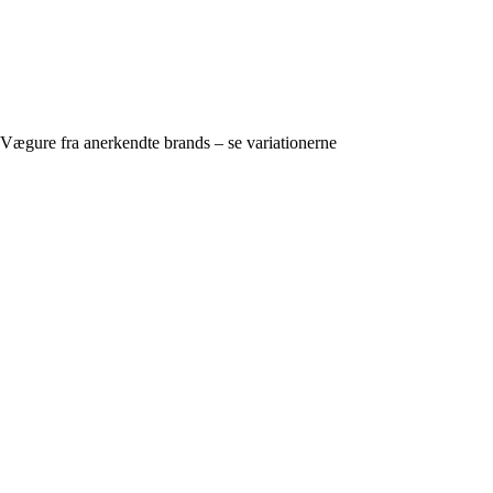
Vægure fra anerkendte brands – se variationerne