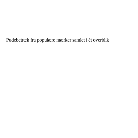
Pudebetræk fra populære mærker samlet i ét overblik